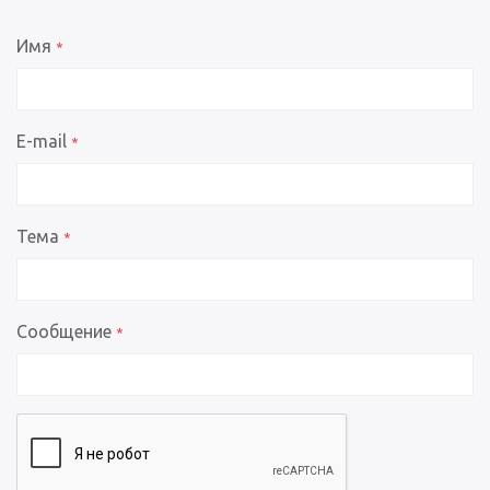
Имя
*
E-mail
*
Тема
*
Сообщение
*