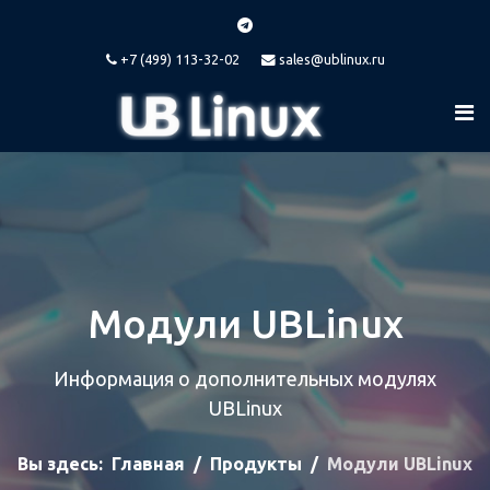
+7 (499) 113-32-02
sales@ublinux.ru
Модули UBLinux
Информация о дополнительных модулях
UBLinux
Вы здесь:
Главная
Продукты
Модули UBLinux