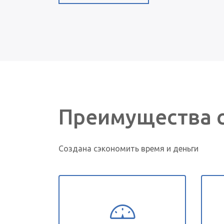
Преимущества 
Создана сэкономить время и деньги