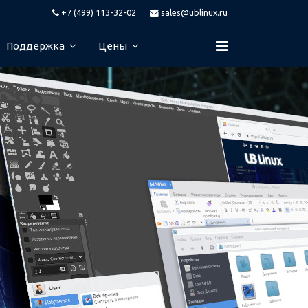
+7 (499) 113-32-02
sales@ublinux.ru
Поддержка
Цены