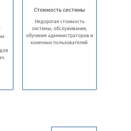
Стоимость системы
Недорогая стоимость
системы, обслуживания,
"
обучения администраторов и
ым
конечных пользователей.
 для
ч.