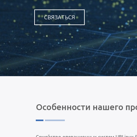
СВЯЗАТЬСЯ
Особенности нашего пр