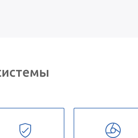
системы