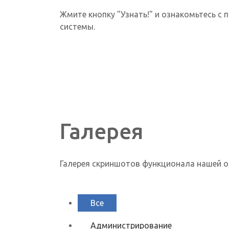
Жмите кнопку "Узнать!" и ознакомьтесь 
системы.
Галерея
Галерея скриншотов функционала нашей о
Все
Администрирование