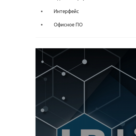
Интерфейс
Офисное ПО