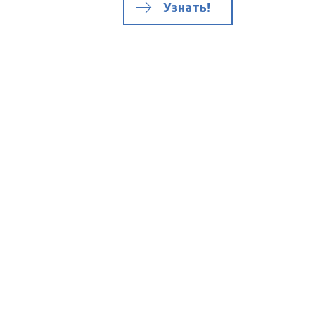
Узнать!