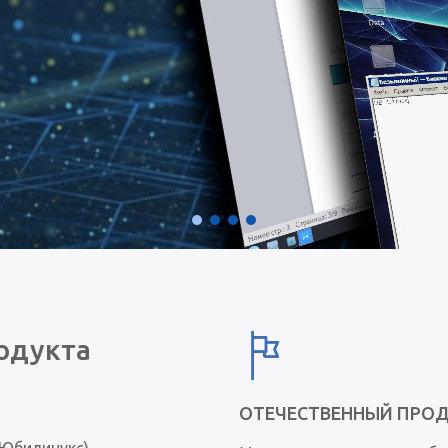
одукта
ОТЕЧЕСТВЕННЫЙ ПРО