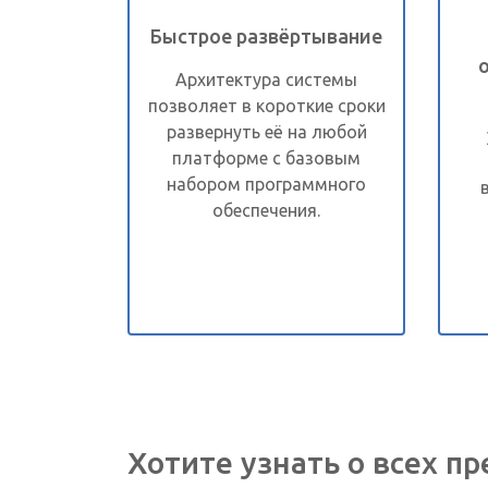
Быстрое развёртывание
Архитектура системы
позволяет в короткие сроки
развернуть её на любой
платформе с базовым
набором программного
обеспечения.
Хотите узнать о всех п