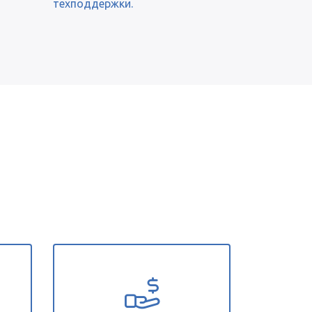
техподдержки.