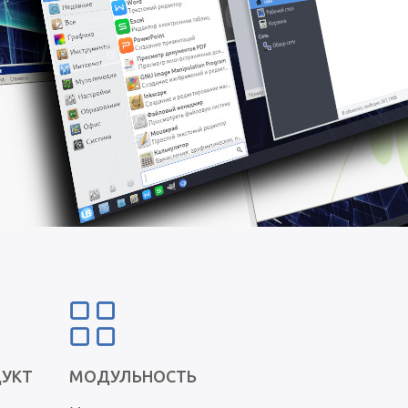
ДУКТ
МОДУЛЬНОСТЬ